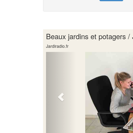
Beaux jardins et potagers / 
Jardiradio.fr
Previous