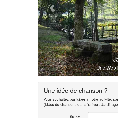
Ja
Une Web R
Une idée de chanson ?
Vous souhaitez participer à notre activité, p
(Idées de chansons dans l'univers Jardinage, 
Sujet: