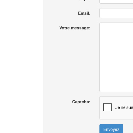
Email:
Votre message:
Captcha:
Envoyez