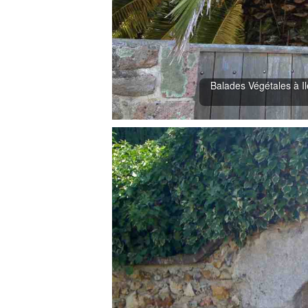
Balades Végétales à Il