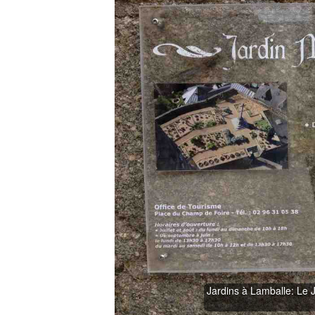
Jardins à Lamballe: Le J