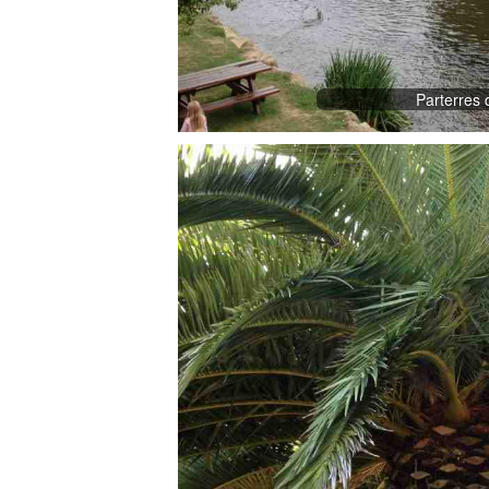
Parterres d