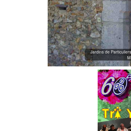
Jardins de Particulie
Ma