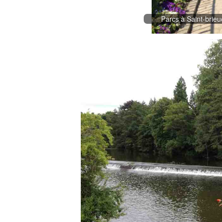
Parcs à Saint-brieu